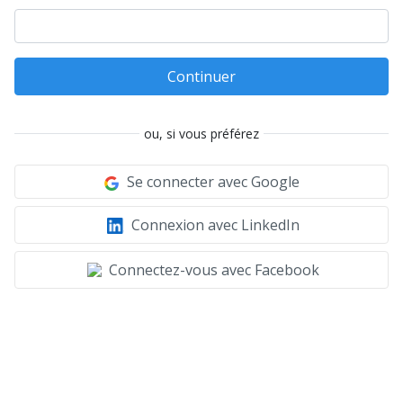
Continuer
ou, si vous préférez
Se connecter avec Google
Connexion avec LinkedIn
Connectez-vous avec Facebook