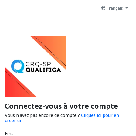
Français
Connectez-vous à votre compte
Vous n’avez pas encore de compte ?
Cliquez ici pour en
créer un
Email