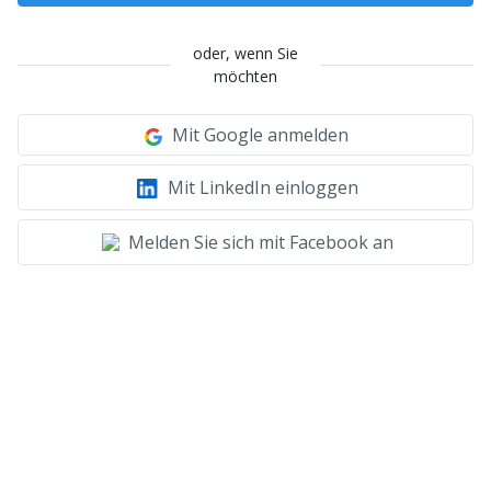
oder, wenn Sie
möchten
Mit Google anmelden
Mit LinkedIn einloggen
Melden Sie sich mit Facebook an