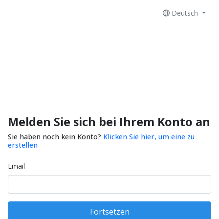
Deutsch
Melden Sie sich bei Ihrem Konto an
Sie haben noch kein Konto?
Klicken Sie hier, um eine zu
erstellen
Email
Fortsetzen