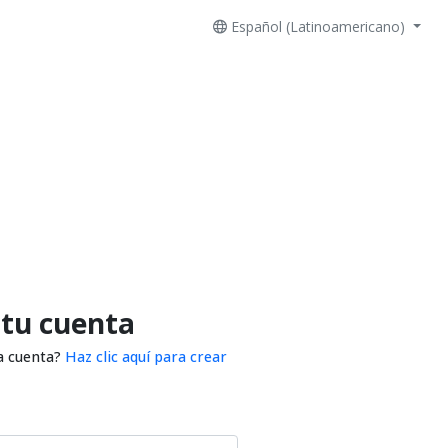
Español (Latinoamericano)
 tu cuenta
a cuenta?
Haz clic aquí para crear