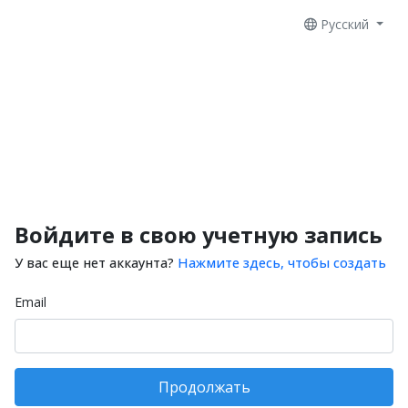
Русский
Войдите в свою учетную запись
У вас еще нет аккаунта?
Нажмите здесь, чтобы создать
Email
Продолжать