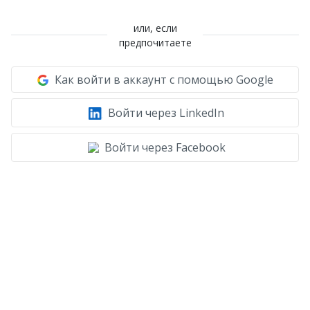
или, если
предпочитаете
Как войти в аккаунт с помощью Google
Войти через LinkedIn
Войти через Facebook