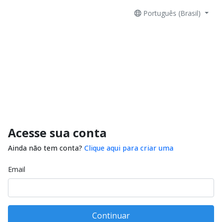
Português (Brasil)
Acesse sua conta
Ainda não tem conta?
Clique aqui para criar uma
Email
Continuar