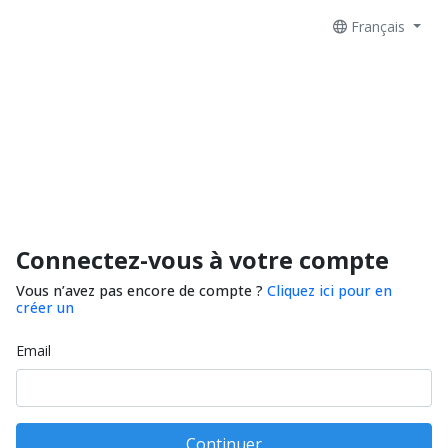
Français
Connectez-vous à votre compte
Vous n’avez pas encore de compte ?
Cliquez ici pour en
créer un
Email
Continuer