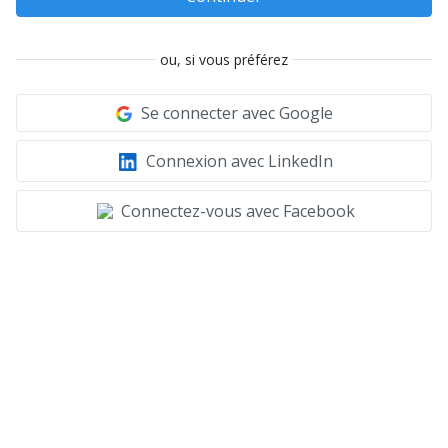
ou, si vous préférez
Se connecter avec Google
Connexion avec LinkedIn
Connectez-vous avec Facebook