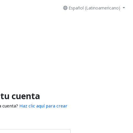
Español (Latinoamericano)
 tu cuenta
a cuenta?
Haz clic aquí para crear