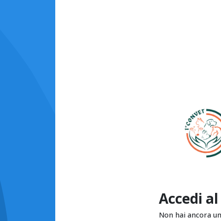
Accedi al
Non hai ancora u