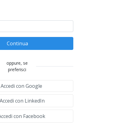
Continua
oppure, se
preferisci
Accedi con Google
Accedi con LinkedIn
ccedi con Facebook