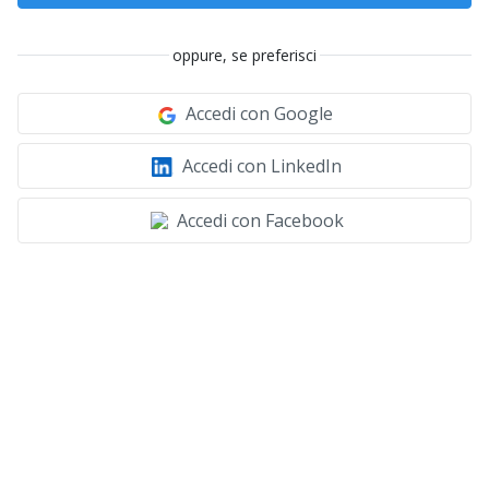
oppure, se preferisci
Accedi con Google
Accedi con LinkedIn
Accedi con Facebook