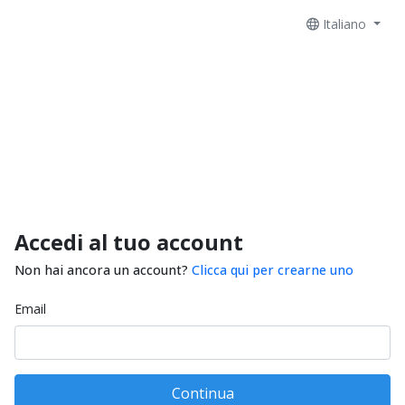
Italiano
Accedi al tuo account
Non hai ancora un account?
Clicca qui per crearne uno
Email
Continua