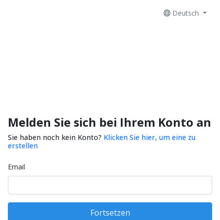
Deutsch
Melden Sie sich bei Ihrem Konto an
Sie haben noch kein Konto?
Klicken Sie hier, um eine zu
erstellen
Email
Fortsetzen