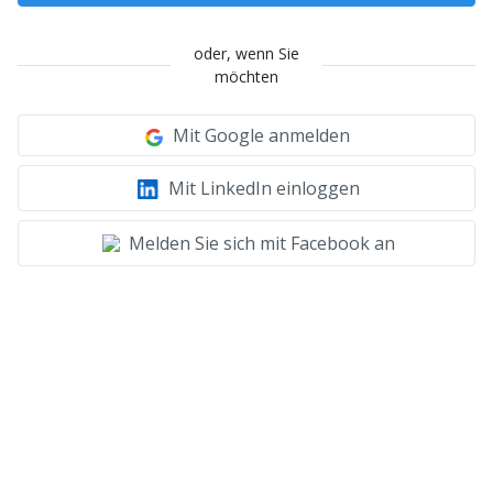
oder, wenn Sie
möchten
Mit Google anmelden
Mit LinkedIn einloggen
Melden Sie sich mit Facebook an