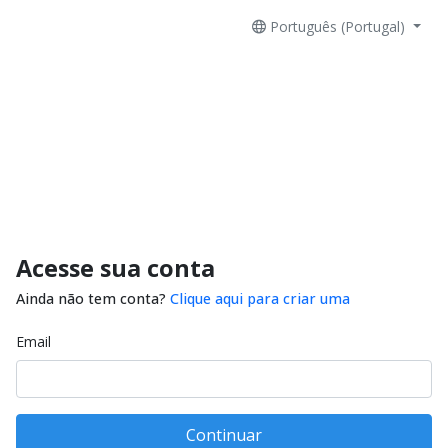
Português (Portugal)
Acesse sua conta
Ainda não tem conta?
Clique aqui para criar uma
Email
Continuar