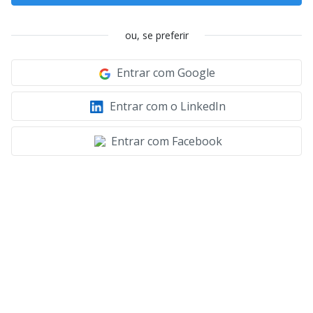
ou, se preferir
Entrar com Google
Entrar com o LinkedIn
Entrar com Facebook