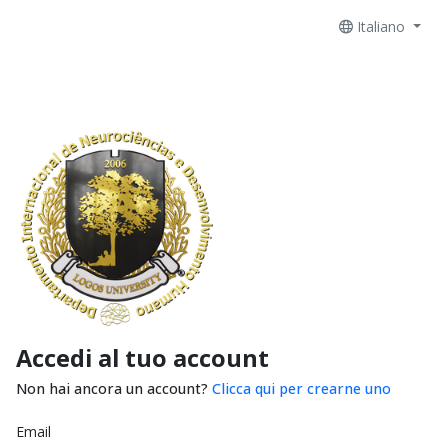
Italiano
Accedi al tuo account
Non hai ancora un account?
Clicca qui per crearne uno
Email