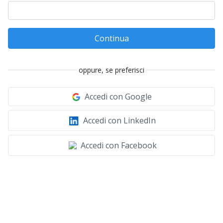
Continua
oppure, se preferisci
Accedi con Google
Accedi con LinkedIn
Accedi con Facebook