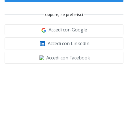
oppure, se preferisci
Accedi con Google
Accedi con LinkedIn
Accedi con Facebook