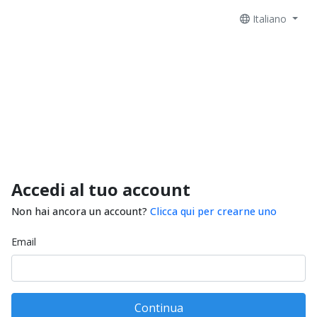
Italiano
Accedi al tuo account
Non hai ancora un account?
Clicca qui per crearne uno
Email
Continua