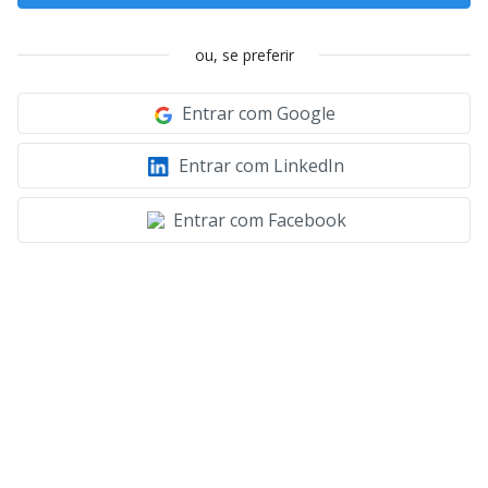
ou, se preferir
Entrar com Google
Entrar com LinkedIn
Entrar com Facebook