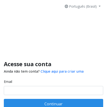
Português (Brasil)
Acesse sua conta
Ainda não tem conta?
Clique aqui para criar uma
Email
Continuar