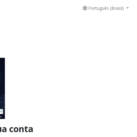
Português (Brasil)
ua conta