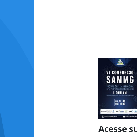
Acesse s