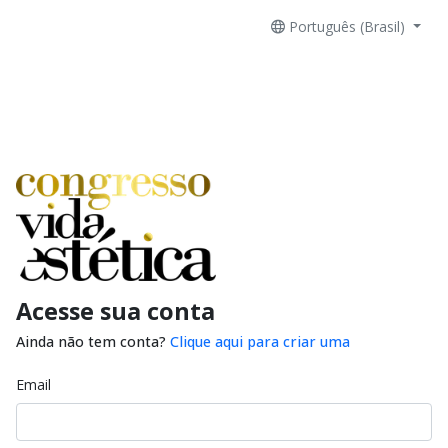
Português (Brasil)
Acesse sua conta
Ainda não tem conta?
Clique aqui para criar uma
Email