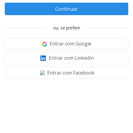
Continuar
ou, se preferir
Entrar com Google
Entrar com LinkedIn
Entrar com Facebook