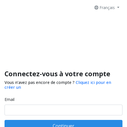
Français
Connectez-vous à votre compte
Vous n’avez pas encore de compte ?
Cliquez ici pour en
créer un
Email
Continuer