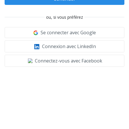
ou, si vous préférez
Se connecter avec Google
Connexion avec LinkedIn
Connectez-vous avec Facebook