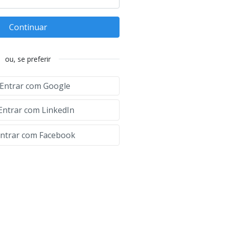
Continuar
ou, se preferir
Entrar com Google
Entrar com LinkedIn
ntrar com Facebook