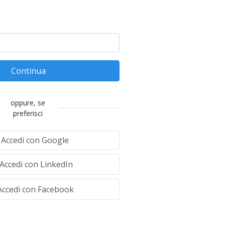
Continua
oppure, se
preferisci
Accedi con Google
Accedi con LinkedIn
ccedi con Facebook