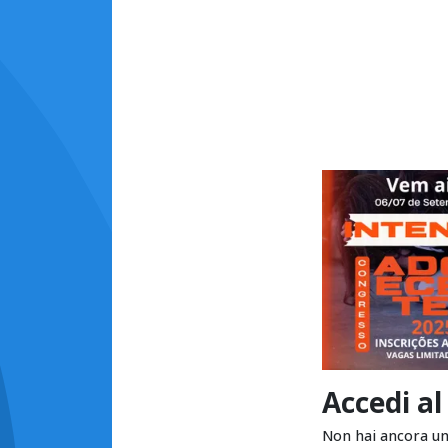
Accedi al
Non hai ancora u