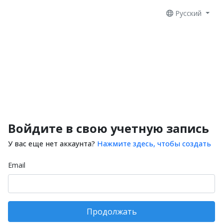
Русский
Войдите в свою учетную запись
У вас еще нет аккаунта?
Нажмите здесь, чтобы создать
Email
Продолжать