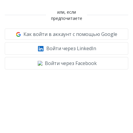
или, если
предпочитаете
Как войти в аккаунт с помощью Google
Войти через LinkedIn
Войти через Facebook