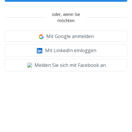
oder, wenn Sie
möchten
Mit Google anmelden
Mit LinkedIn einloggen
Melden Sie sich mit Facebook an