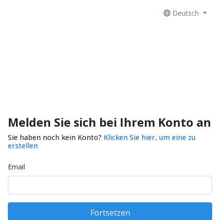
Deutsch
Melden Sie sich bei Ihrem Konto an
Sie haben noch kein Konto?
Klicken Sie hier, um eine zu
erstellen
Email
Fortsetzen