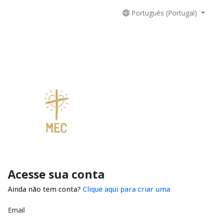
Português (Portugal)
Acesse sua conta
Ainda não tem conta?
Clique aqui para criar uma
Email