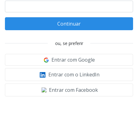
Continuar
ou, se preferir
Entrar com Google
Entrar com o LinkedIn
Entrar com Facebook