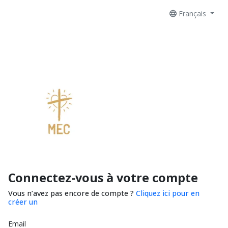
Français
Connectez-vous à votre compte
Vous n’avez pas encore de compte ?
Cliquez ici pour en
créer un
Email