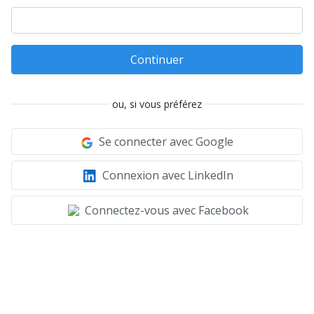
Continuer
ou, si vous préférez
Se connecter avec Google
Connexion avec LinkedIn
Connectez-vous avec Facebook