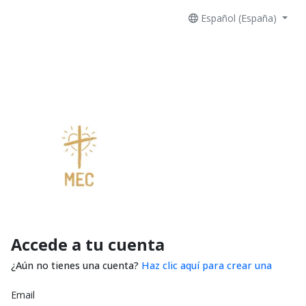
Español (España)
Accede a tu cuenta
¿Aún no tienes una cuenta?
Haz clic aquí para crear una
Email