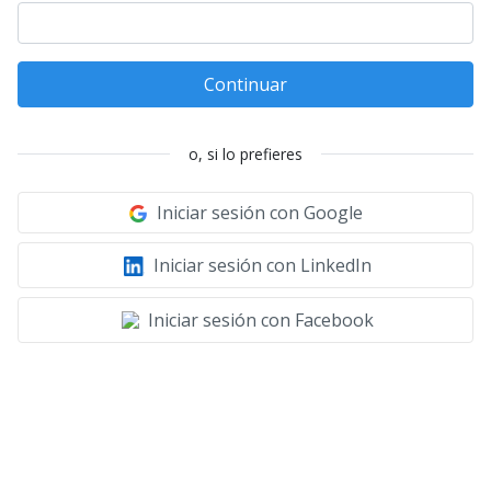
Continuar
o, si lo prefieres
Iniciar sesión con Google
Iniciar sesión con LinkedIn
Iniciar sesión con Facebook