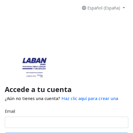
Español (España)
Accede a tu cuenta
¿Aún no tienes una cuenta?
Haz clic aquí para crear una
Email