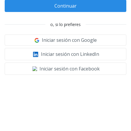
Continuar
o, si lo prefieres
Iniciar sesión con Google
Iniciar sesión con LinkedIn
Iniciar sesión con Facebook