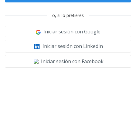
o, si lo prefieres
Iniciar sesión con Google
Iniciar sesión con LinkedIn
Iniciar sesión con Facebook