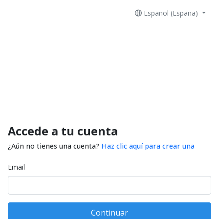
Español (España)
Accede a tu cuenta
¿Aún no tienes una cuenta?
Haz clic aquí para crear una
Email
Continuar