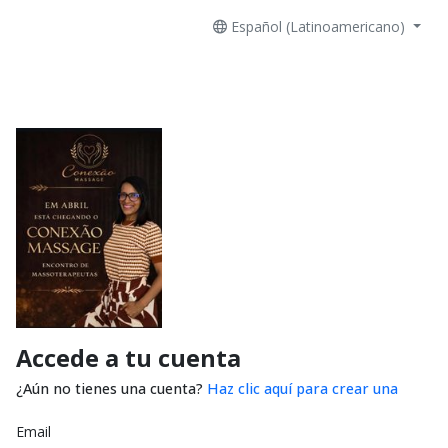
Español (Latinoamericano)
Accede a tu cuenta
¿Aún no tienes una cuenta?
Haz clic aquí para crear una
Email