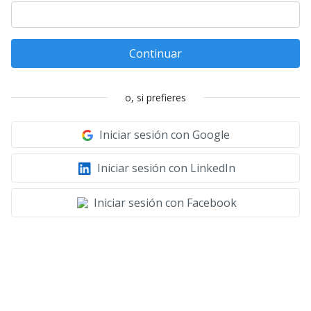
Continuar
o, si prefieres
Iniciar sesión con Google
Iniciar sesión con LinkedIn
Iniciar sesión con Facebook