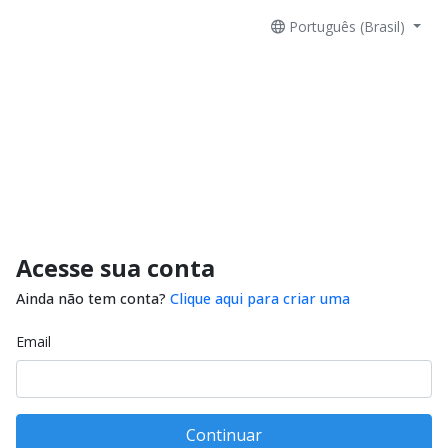
Português (Brasil)
Acesse sua conta
Ainda não tem conta?
Clique aqui para criar uma
Email
Continuar