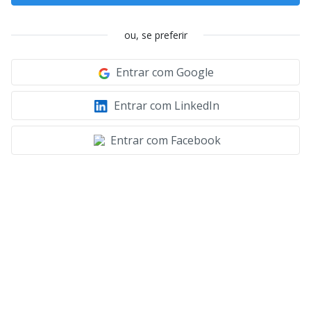
ou, se preferir
Entrar com Google
Entrar com LinkedIn
Entrar com Facebook