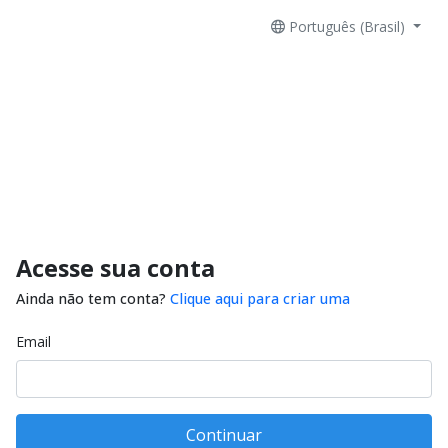
Português (Brasil)
Acesse sua conta
Ainda não tem conta?
Clique aqui para criar uma
Email
Continuar