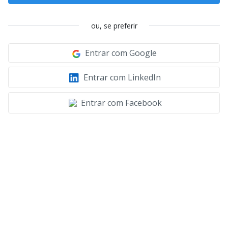
ou, se preferir
Entrar com Google
Entrar com LinkedIn
Entrar com Facebook