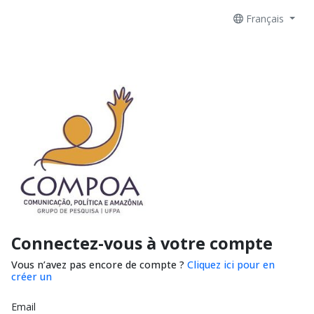
Français
Connectez-vous à votre compte
Vous n’avez pas encore de compte ?
Cliquez ici pour en
créer un
Email