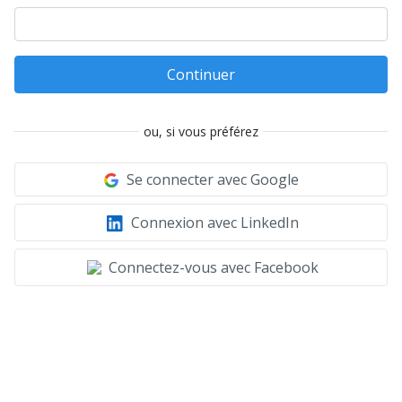
Continuer
ou, si vous préférez
Se connecter avec Google
Connexion avec LinkedIn
Connectez-vous avec Facebook