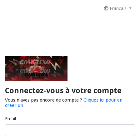
Français
Connectez-vous à votre compte
Vous n’avez pas encore de compte ?
Cliquez ici pour en
créer un
Email