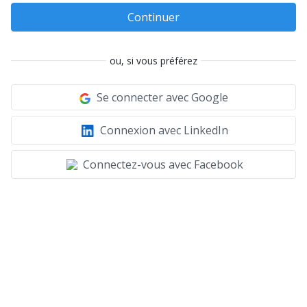
Continuer
ou, si vous préférez
Se connecter avec Google
Connexion avec LinkedIn
Connectez-vous avec Facebook