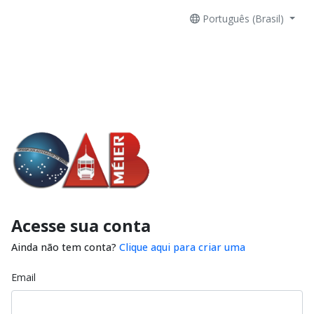
Português (Brasil)
Acesse sua conta
Ainda não tem conta?
Clique aqui para criar uma
Email