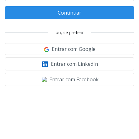
Continuar
ou, se preferir
Entrar com Google
Entrar com LinkedIn
Entrar com Facebook