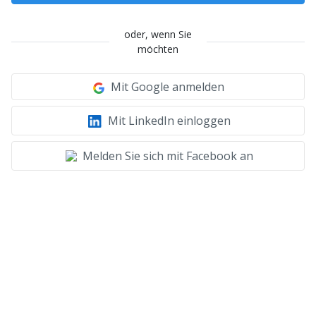
oder, wenn Sie
möchten
Mit Google anmelden
Mit LinkedIn einloggen
Melden Sie sich mit Facebook an