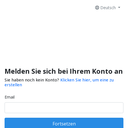
Deutsch
Melden Sie sich bei Ihrem Konto an
Sie haben noch kein Konto?
Klicken Sie hier, um eine zu
erstellen
Email
Fortsetzen