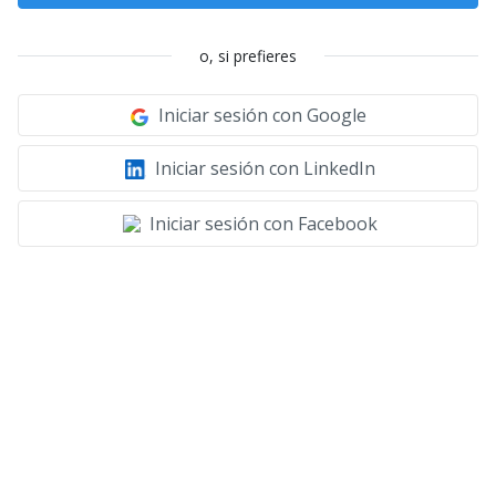
o, si prefieres
Iniciar sesión con Google
Iniciar sesión con LinkedIn
Iniciar sesión con Facebook