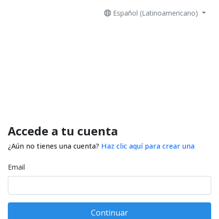
Español (Latinoamericano)
Accede a tu cuenta
¿Aún no tienes una cuenta?
Haz clic aquí para crear una
Email
Continuar