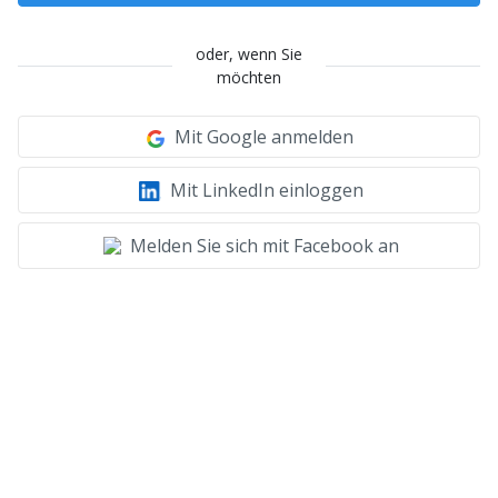
oder, wenn Sie
möchten
Mit Google anmelden
Mit LinkedIn einloggen
Melden Sie sich mit Facebook an