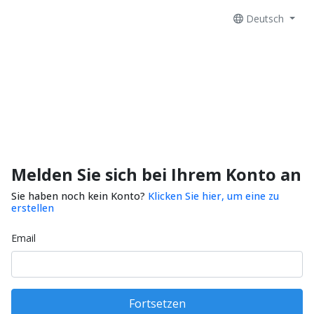
Deutsch
Melden Sie sich bei Ihrem Konto an
Sie haben noch kein Konto?
Klicken Sie hier, um eine zu
erstellen
Email
Fortsetzen