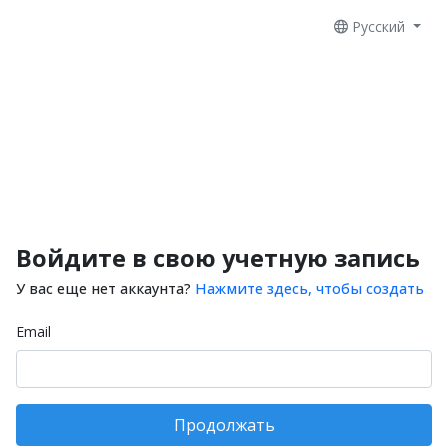
Русский
Войдите в свою учетную запись
У вас еще нет аккаунта?
Нажмите здесь, чтобы создать
Email
Продолжать