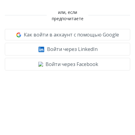
или, если
предпочитаете
Как войти в аккаунт с помощью Google
Войти через LinkedIn
Войти через Facebook