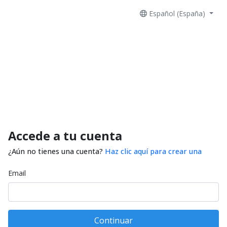
Español (España)
Accede a tu cuenta
¿Aún no tienes una cuenta?
Haz clic aquí para crear una
Email
Continuar