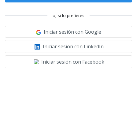
o, si lo prefieres
Iniciar sesión con Google
Iniciar sesión con LinkedIn
Iniciar sesión con Facebook