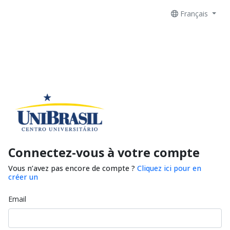
Français
Connectez-vous à votre compte
Vous n’avez pas encore de compte ?
Cliquez ici pour en
créer un
Email