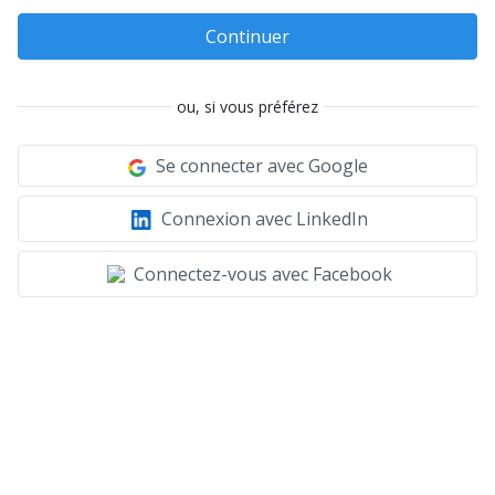
Continuer
ou, si vous préférez
Se connecter avec Google
Connexion avec LinkedIn
Connectez-vous avec Facebook