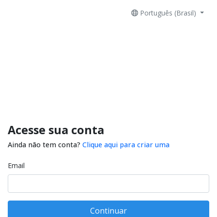
Português (Brasil)
Acesse sua conta
Ainda não tem conta?
Clique aqui para criar uma
Email
Continuar