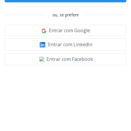
ou, se preferir
Entrar com Google
Entrar com LinkedIn
Entrar com Facebook