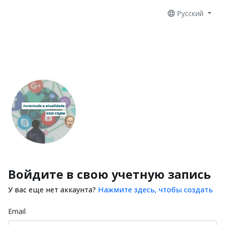
Русский
Войдите в свою учетную запись
У вас еще нет аккаунта?
Нажмите здесь, чтобы создать
Email