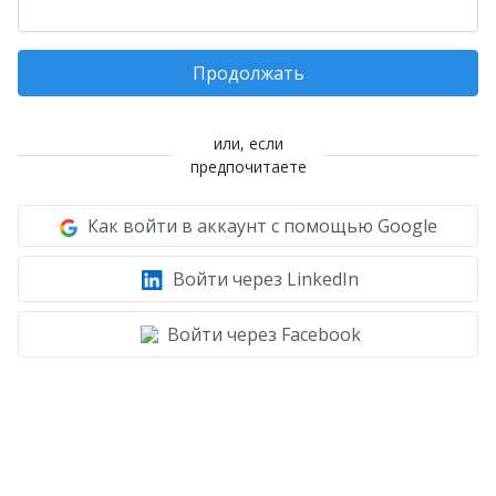
Продолжать
или, если
предпочитаете
Как войти в аккаунт с помощью Google
Войти через LinkedIn
Войти через Facebook