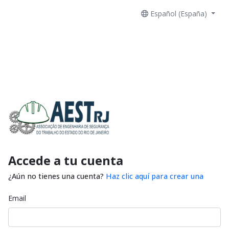
Español (España)
Accede a tu cuenta
¿Aún no tienes una cuenta?
Haz clic aquí para crear una
Email