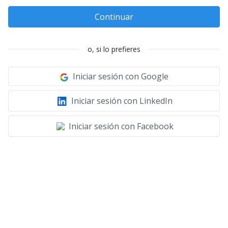
Continuar
o, si lo prefieres
Iniciar sesión con Google
Iniciar sesión con LinkedIn
Iniciar sesión con Facebook