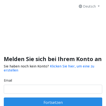
Deutsch
Melden Sie sich bei Ihrem Konto an
Sie haben noch kein Konto?
Klicken Sie hier, um eine zu
erstellen
Email
Fortsetzen