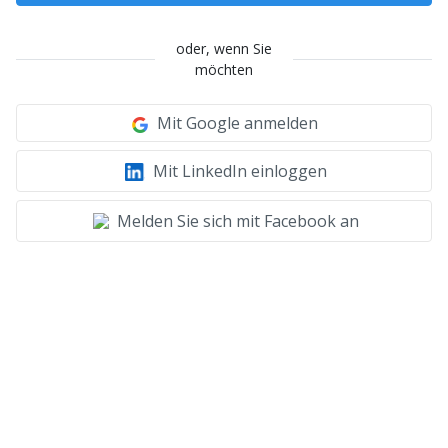
oder, wenn Sie
möchten
Mit Google anmelden
Mit LinkedIn einloggen
Melden Sie sich mit Facebook an