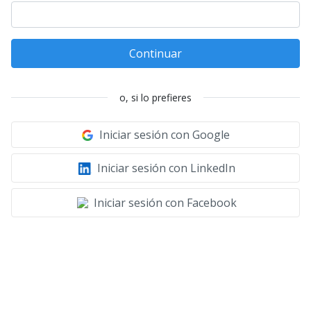
Continuar
o, si lo prefieres
Iniciar sesión con Google
Iniciar sesión con LinkedIn
Iniciar sesión con Facebook