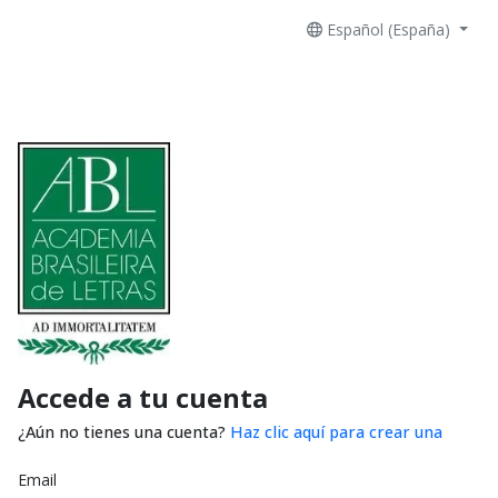
Español (España)
Accede a tu cuenta
¿Aún no tienes una cuenta?
Haz clic aquí para crear una
Email