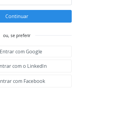
Continuar
ou, se preferir
Entrar com Google
ntrar com o LinkedIn
ntrar com Facebook