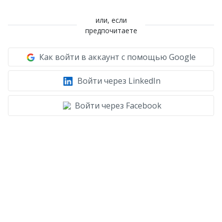
или, если
предпочитаете
Как войти в аккаунт с помощью Google
Войти через LinkedIn
Войти через Facebook