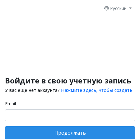
Русский
Войдите в свою учетную запись
У вас еще нет аккаунта?
Нажмите здесь, чтобы создать
Email
Продолжать