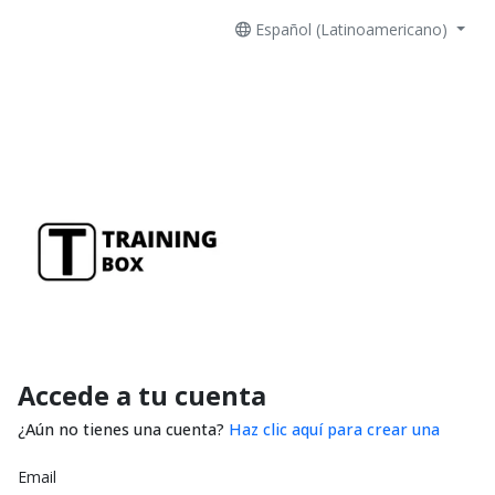
Español (Latinoamericano)
Accede a tu cuenta
¿Aún no tienes una cuenta?
Haz clic aquí para crear una
Email