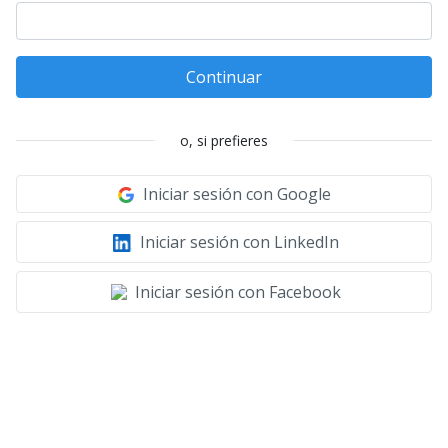
Continuar
o, si prefieres
Iniciar sesión con Google
Iniciar sesión con LinkedIn
Iniciar sesión con Facebook