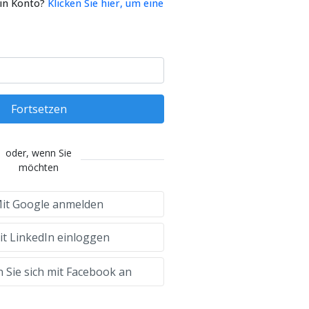
ein Konto?
Klicken Sie hier, um eine
Fortsetzen
oder, wenn Sie
möchten
it Google anmelden
t LinkedIn einloggen
 Sie sich mit Facebook an