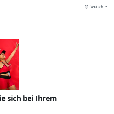
Deutsch
e sich bei Ihrem