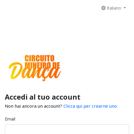
Italiano
Accedi al tuo account
Non hai ancora un account?
Clicca qui per crearne uno
Email