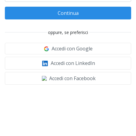
Continua
oppure, se preferisci
Accedi con Google
Accedi con LinkedIn
Accedi con Facebook