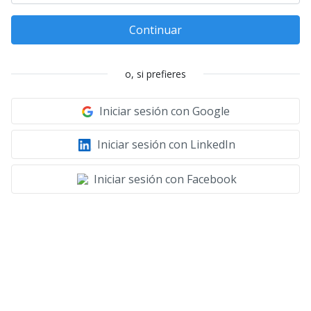
Continuar
o, si prefieres
Iniciar sesión con Google
Iniciar sesión con LinkedIn
Iniciar sesión con Facebook