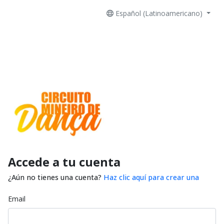
Español (Latinoamericano)
Accede a tu cuenta
¿Aún no tienes una cuenta?
Haz clic aquí para crear una
Email