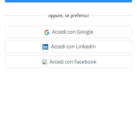
oppure, se preferisci
Accedi con Google
Accedi con LinkedIn
Accedi con Facebook