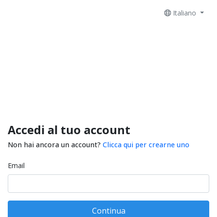
Italiano
Accedi al tuo account
Non hai ancora un account?
Clicca qui per crearne uno
Email
Continua